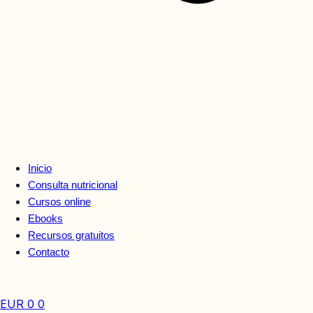
Inicio
Consulta nutricional
Cursos online
Ebooks
Recursos gratuitos
Contacto
EUR
0
0