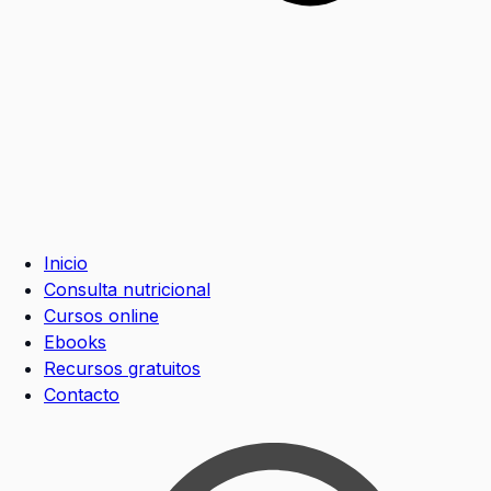
Inicio
Consulta nutricional
Cursos online
Ebooks
Recursos gratuitos
Contacto