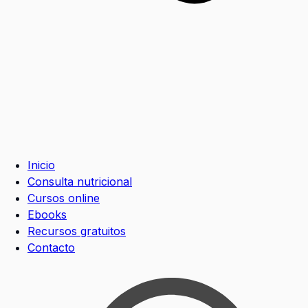
Inicio
Consulta nutricional
Cursos online
Ebooks
Recursos gratuitos
Contacto