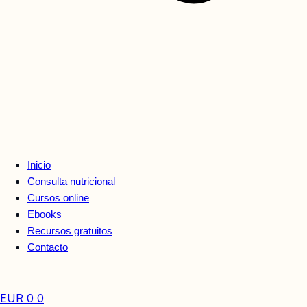
Inicio
Consulta nutricional
Cursos online
Ebooks
Recursos gratuitos
Contacto
EUR
0
0