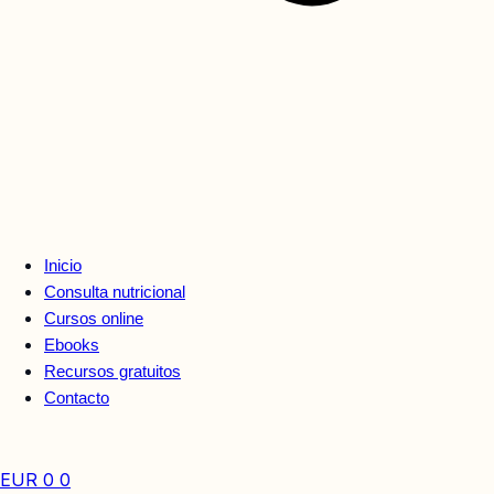
Inicio
Consulta nutricional
Cursos online
Ebooks
Recursos gratuitos
Contacto
EUR
0
0