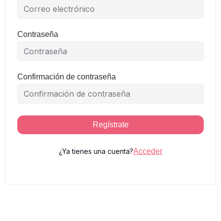
Contraseña
Confirmación de contraseña
Regístrate
¿Ya tienes una cuenta?
Acceder