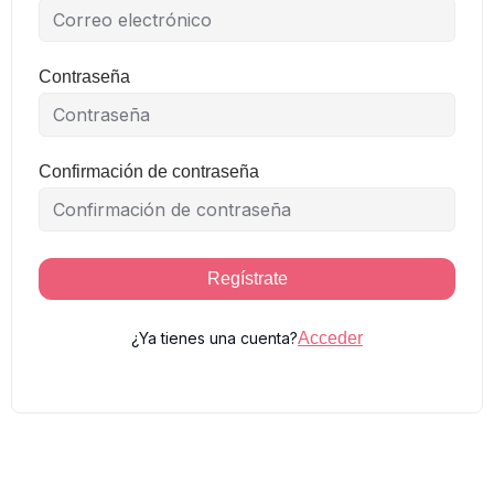
Contraseña
Confirmación de contraseña
Regístrate
¿Ya tienes una cuenta?
Acceder