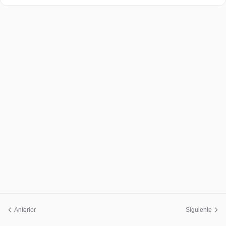
Anterior
Siguiente