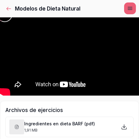
Modelos de Dieta Natural
Archivos de ejercicios
Ingredientes en dieta BARF (pdf)
1,91 MB