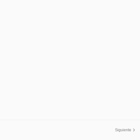
Siguiente